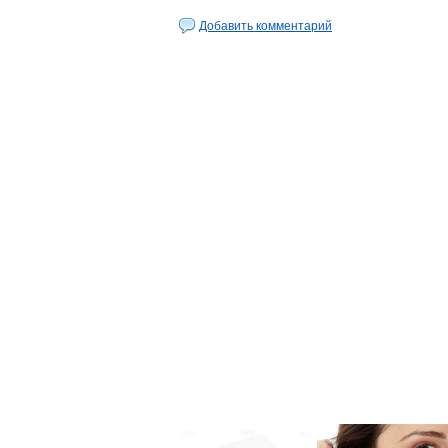
Добавить комментарий