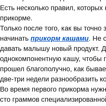
Есть несколько правил, которых
прикорме.
Только после того, как вы точно
начинать
прикорм кашами
. Не 
давать малышу новый продукт. Д
однокомпонентную кашу, чтобы 
прошел благополучно, как бывае
две-три недели разнообразить к
Во время первого прикорма нужн
сто граммов специализированной