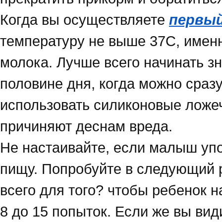
Когда вы осуществляете
первый
температуру не выше 37С, именн
молока. Лучше всего начинать зн
половине дня, когда можно сраз
использовать силиконовые ложеч
причиняют деснам вреда.
Не настаивайте, если малыш упо
пищу. Попробуйте в следующий р
всего для того? чтобы ребенок 
8 до 15 попыток. Если же вы вид