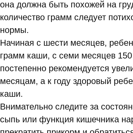
она должна быть похожей на гру
количество грамм следует потих
нормы.
Начиная с шести месяцев, ребен
грамм каши, с семи месяцев 150
постепенно рекомендуется увели
месяцам, а к году здоровый ребе
каши.
Внимательно следите за состоя
сыпь или функция кишечника на
прекратить прикорм и обратиться