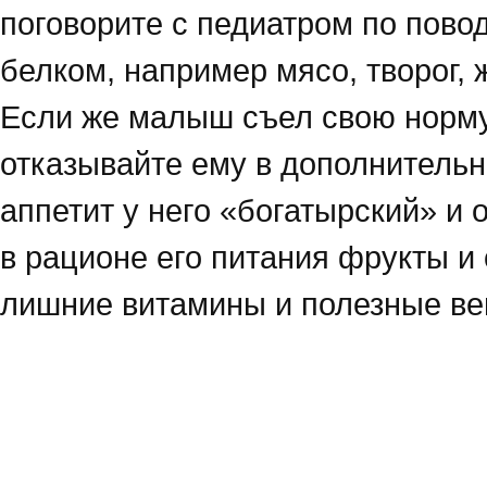
поговорите с педиатром по пово
белком, например мясо, творог, 
Если же малыш съел свою норму 
отказывайте ему в дополнительн
аппетит у него «богатырский» и 
в рационе его питания фрукты 
лишние витамины и полезные ве