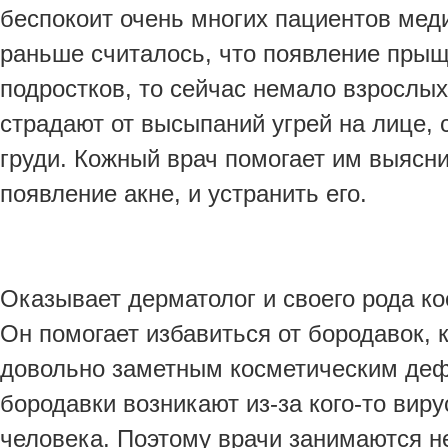
беспокоит очень многих пациентов меди
раньше считалось, что появление прыщ
подростков, то сейчас немало взрослы
страдают от высыпаний угрей на лице, 
груди. Кожный врач помогает им выясни
появление акне, и устранить его.
Оказывает дерматолог и своего рода ко
Он помогает избавиться от бородавок, 
довольно заметным косметическим деф
бородавки возникают из-за кого-то вир
человека. Поэтому врачи занимаются не