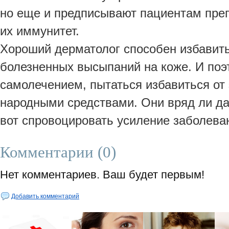
но еще и предписывают пациентам преп
их иммунитет.
Хороший дерматолог способен избавить
болезненных высыпаний на коже. И поэ
самолечением, пытаться избавиться от
народными средствами. Они вряд ли д
вот спровоцировать усиление заболеван
Комментарии (0)
Нет комментариев. Ваш будет первым!
Добавить комментарий