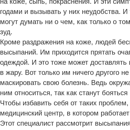
на коже, сыпь, покраснения. И эти сим
годами и вызывать у них неудобства. И
могут думать ни о чем, как только о то
зуд.
Кроме раздражения на коже, людей бес
высыпаний. Им приходится прятать оча
одеждой. И это тоже может доставлять 
в жару. Вот только им ничего другого не
маскировать свою болезнь. Ведь окруж
ним относиться, так как станут бояться 
Чтобы избавить себя от таких проблем,
медицинский центр, в котором работает
Этот специалист рассмотрит высыпания 