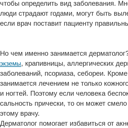
чтобы определить вид заболевания. Мно
люди страдают годами, могут быть выл
если врач поставит пациенту правильны
Но чем именно занимается дерматолог
, крапивницы, аллергических дер
экземы
заболеваний, псориаза, себореи. Кроме 
занимается лечением не только кожного
и ногтей. Поэтому если человека беспо
сальность прически, то он может смело
этому врачу.
Дерматолог помогает избавиться от акн