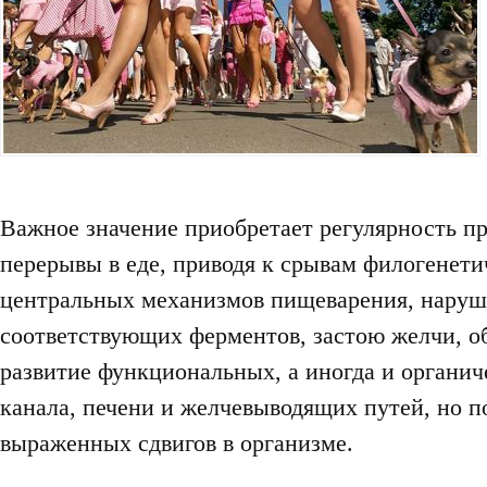
Важное значение приобретает регулярность п
перерывы в еде, приводя к срывам филогенет
центральных механизмов пищеварения, наруш
соответствующих ферментов, застою желчи, о
развитие функциональных, а иногда и органи
канала, печени и желчевыводящих путей, но п
выраженных сдвигов в организме.