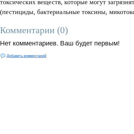
токсических веществ, которые могут загрязня
(пестициды, бактериальные токсины, микотокс
Комментарии (0)
Нет комментариев. Ваш будет первым!
Добавить комментарий