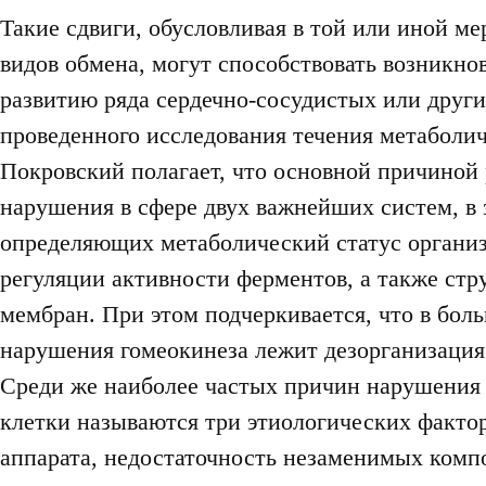
Такие сдвиги, обусловливая в той или иной м
видов обмена, могут способствовать возникн
развитию ряда сердечно-сосудистых или други
проведенного исследования течения метаболич
Покровский полагает, что основной причиной 
нарушения в сфере двух важнейших систем, в 
определяющих метаболический статус организ
регуляции активности ферментов, а также ст
мембран. При этом подчеркивается, что в бол
нарушения гомеокинеза лежит дезорганизация
Среди же наиболее частых причин нарушения 
клетки называются три этиологических фактор
аппарата, недостаточность незаменимых комп