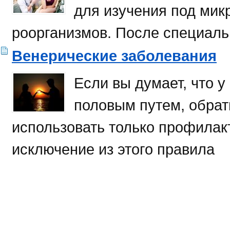
для изучения под мик
роорганизмов. После специаль
Венерические заболевания
Если вы думает, что 
половым путем, обрат
использовать только профилак
исключение из этого правила