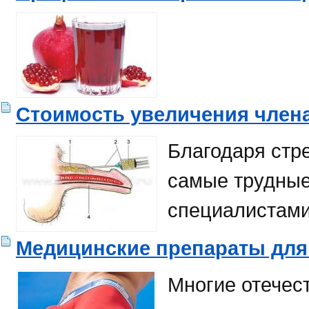
Стоимость увеличения член
Благодаря стр
самые трудные
специалистами
Медицинские препараты для
Многие отечес