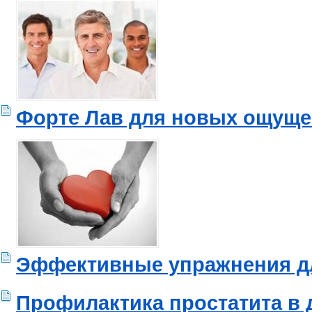
Форте Лав для новых ощущ
Эффективные упражнения дл
Профилактика простатита в