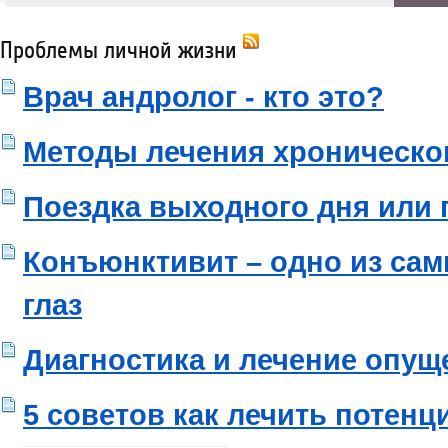
Проблемы личной жизни
Врач андролог - кто это?
Методы лечения хроническо
Поездка выходного дня или 
Конъюнктивит – одно из са
глаз
Диагностика и лечение опущ
5 советов как лечить потен