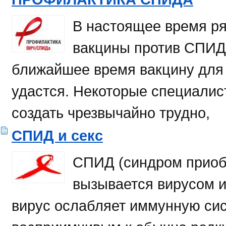
В настоящее время р
вакцины против СПИДа
ближайшее время вакцину для 
удастся. Некоторые специалис
создать чрезвычайно трудно,
СПИД и секс
СПИД (синдром приоб
вызывается вирусом 
вирус ослабляет иммунную сис