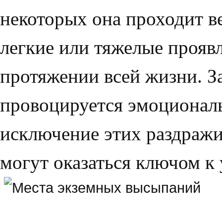
некоторых она проходит ве
легкие или тяжелые прояв
протяжении всей жизни. З
провоцируется эмоционал
исключение этих раздражи
могут оказаться ключом к