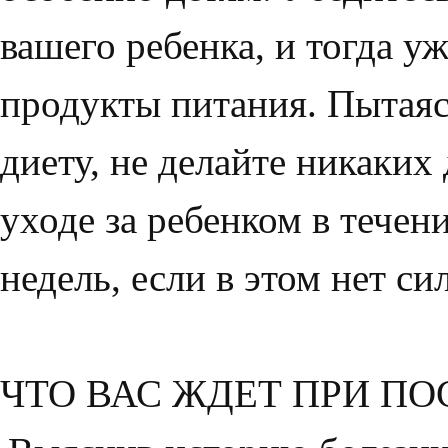
ваше­го ребенка, и тогда у
продукты питания. Пытаяс
диету, не делайте никаких
уходе за ребенком в течени
недель, если в этом нет с
ЧТО ВАС ЖДЕТ ПРИ П