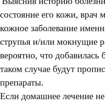
Выяснив историю болезни
состояние его кожи, врач 
кожное заболевание именно
струпья и/или мокнущие р
вероятно, что добавилась 
таком случае будут пропи
препараты.
Если домашнее лечение не