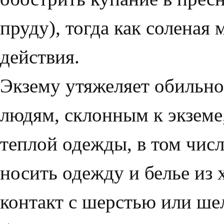
пруду), тогда как соленая 
действия.
Экзему утяжеляет обильное
людям, склонным к экземе
теплой одежды, в том числ
носить одежду и белье из 
контакт с шерстью или ше