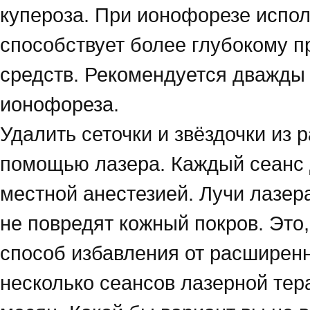
купероза. При ионофорезе испол
способствует более глубокому 
средств. Рекомендуется дважды 
ионофореза.
Удалить сеточки и звёздочки из
помощью лазера. Каждый сеанс 
местной анестезией. Лучи лазера
не повредят кожный покров. Это
способ избавления от расширен
несколько сеансов лазерной тер