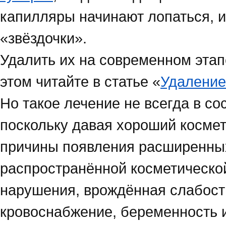
капилляры начинают лопаться, и
«звёздочки».
Удалить их на современном этап
этом читайте в статье «
Удаление
Но такое лечение не всегда в с
поскольку давая хороший космет
причины появления расширенных
распространённой косметическо
нарушения, врождённая слабост
кровоснабжение, беременность 