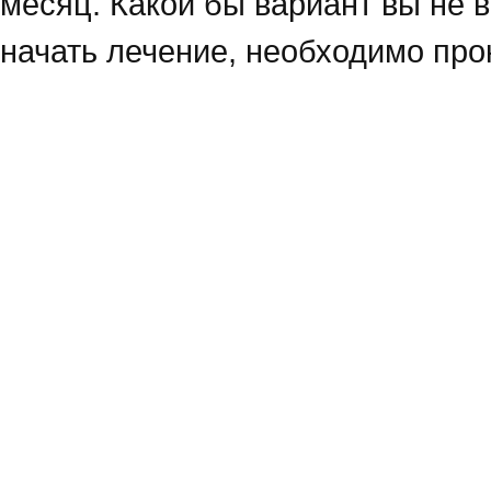
месяц. Какой бы вариант вы не в
начать лечение, необходимо про