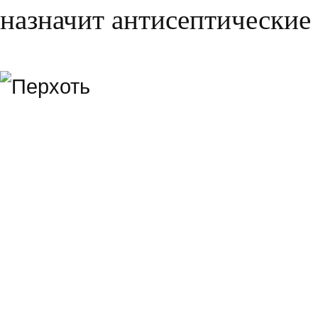
назначит антисептические