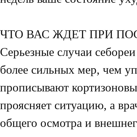
ЧТО ВАС ЖДЕТ ПРИ П
Серьезные случаи себореи
более сильных мер, чем у
прописывают кортизоновый
проясняет ситуацию, а вра
общего осмотра и внешнег