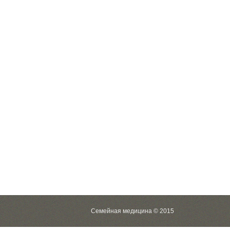
Семейная медицина © 2015