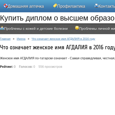
Домашняя аптечка
Профилактика
Контакт
Купить диплом о высшем образ
Проблемы с кожей и детские болезни
Проблемы личной жи
Главная
»
Имена
»
Что означает женское имя АГДАЛИЯ в 2016 году
Что означает женское имя АГДАЛИЯ в 2016 год
Женское имя АГДАЛИЯ по-татарски означает - Самая справедливая, честная, 
Рейтинг:
0
Голосов:
0
556 просмотров