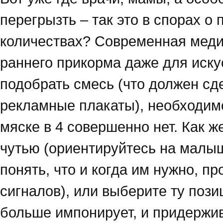
перегрызть – так это в спорах о 
количествах? Современная меди
раннего прикорма даже для иску
подобрать смесь (что должен сде
рекламные плакаты), необходимо
мяске в 4 совершенно нет. Как 
чутью (ориентируйтесь на малыш
понять, что и когда им нужно, п
сигналов), или выберите ту поз
больше импонирует, и придержив