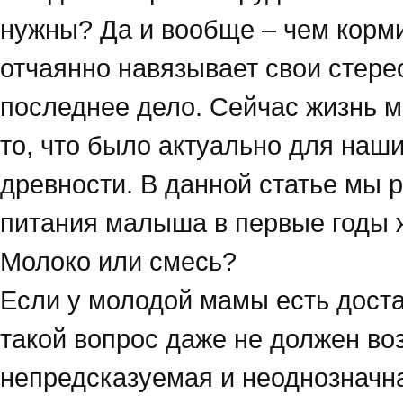
нужны? Да и вообще – чем корми
отчаянно навязывает свои стере
последнее дело. Сейчас жизнь м
то, что было актуально для наш
древности. В данной статье мы 
питания малыша в первые годы 
Молоко или смесь?
Если у молодой мамы есть доста
такой вопрос даже не должен во
непредсказуемая и неоднозначна