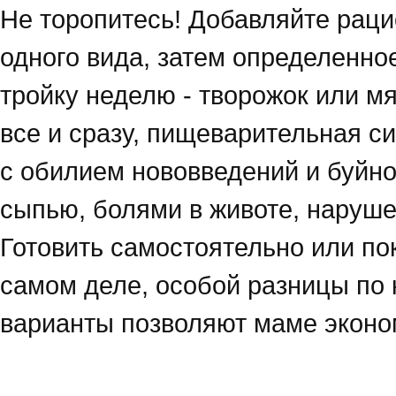
Не торопитесь! Добавляйте раци
одного вида, затем определенн
тройку неделю - творожок или мя
все и сразу, пищеварительная с
с обилием нововведений и буйно
сыпью, болями в животе, наруше
Готовить самостоятельно или по
самом деле, особой разницы по к
варианты позволяют маме эконом